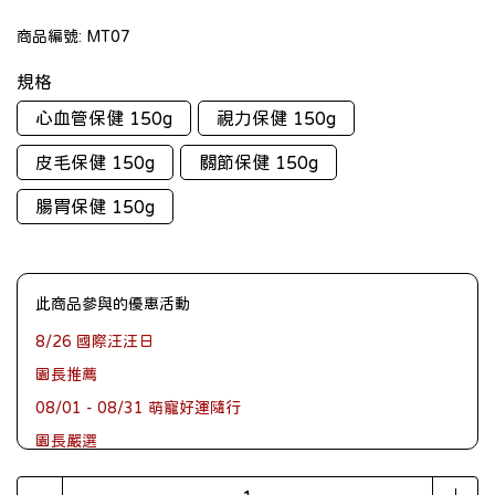
商品編號:
MT07
規格
心血管保健 150g
視力保健 150g
皮毛保健 150g
關節保健 150g
腸胃保健 150g
此商品參與的優惠活動
8/26 國際汪汪日
園長推薦
08/01 - 08/31 萌寵好運隨行
園長嚴選