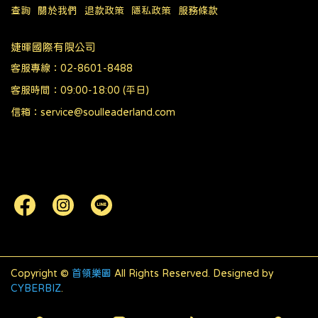
查詢
關於我們
退款政策
隱私政策
服務條款
婕暉國際有限公司
客服專線：02-8601-8488
客服時間：09:00-18:00 (平日)
信箱：service@soulleaderland.com
Copyright ©
首領樂園
All Rights Reserved.
Designed by
CYBERBIZ
.