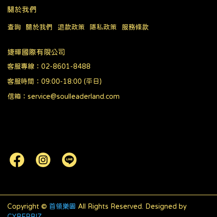
關於我們
查詢
關於我們
退款政策
隱私政策
服務條款
婕暉國際有限公司
客服專線：02-8601-8488
客服時間：09:00-18:00 (平日)
信箱：service@soulleaderland.com
Copyright ©
首領樂園
All Rights Reserved.
Designed by
CYBERBIZ
.