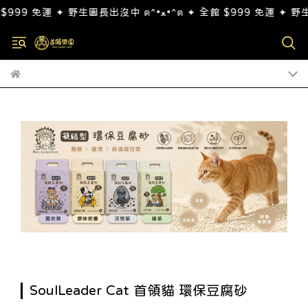
SoulLeader Cat 首領貓 環保豆腐砂