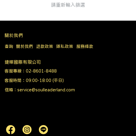
請重新輸入篩選
關於我們
查詢
關於我們
退款政策
隱私政策
服務條款
婕暉國際有限公司
客服專線：02-8601-8488
客服時間：09:00-18:00 (平日)
信箱：service@soulleaderland.com