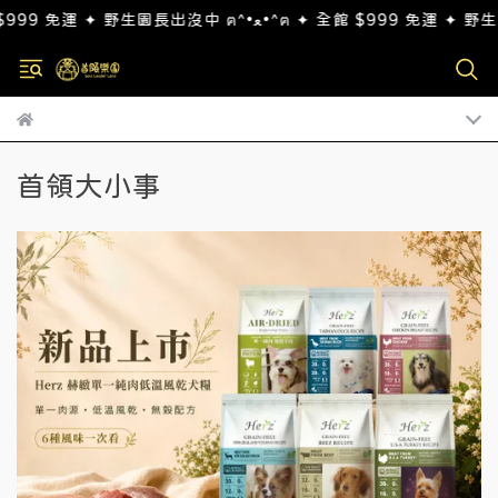
首領大小事