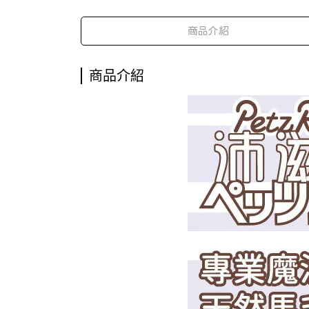
商品介紹
商品介紹