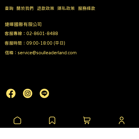
查詢
關於我們
退款政策
隱私政策
服務條款
婕暉國際有限公司
客服專線：02-8601-8488
客服時間：09:00-18:00 (平日)
信箱：service@soulleaderland.com
Copyright ©
首領樂園
All Rights Reserved.
Designed by
CYBERBIZ
.