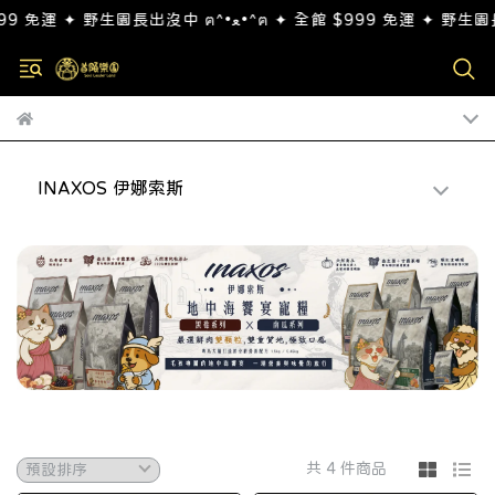
INAXOS 伊娜索斯
共 4 件商品